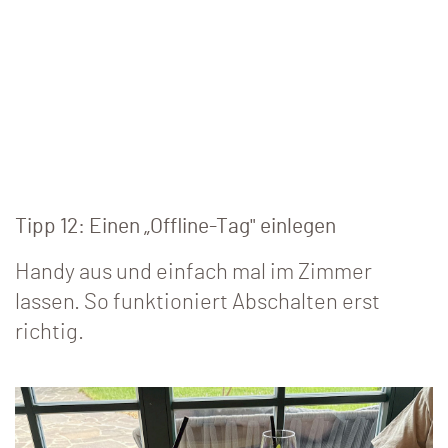
Tipp 12: Einen „Offline-Tag" einlegen
Handy aus und einfach mal im Zimmer
lassen. So funktioniert Abschalten erst
richtig.