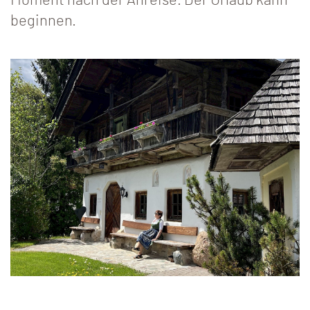
Moment nach der Anreise. Der Urlaub kann
beginnen.