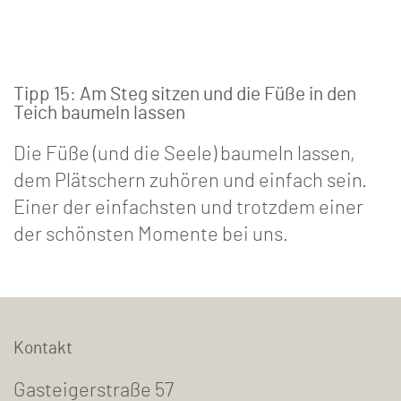
Tipp 15: Am Steg sitzen und die Füße in den
Teich baumeln lassen
Die Füße (und die Seele) baumeln lassen,
dem Plätschern zuhören und einfach sein.
Einer der einfachsten und trotzdem einer
der schönsten Momente bei uns.
Kontakt
Gasteigerstraße 57