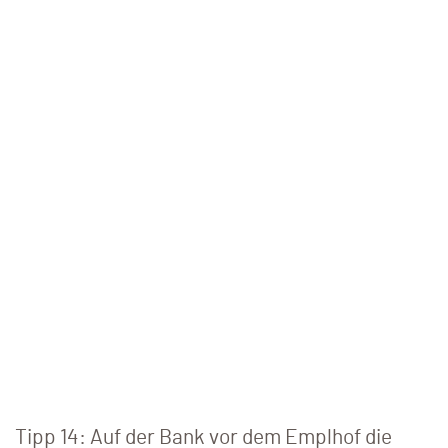
Tipp 14: Auf der Bank vor dem Emplhof die