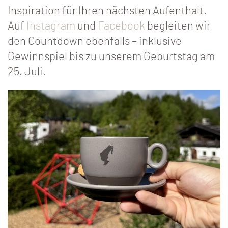
Inspiration für Ihren nächsten Aufenthalt.
Auf
Instagram
und
Facebook
begleiten wir
den Countdown ebenfalls – inklusive
Gewinnspiel bis zu unserem Geburtstag am
25. Juli.