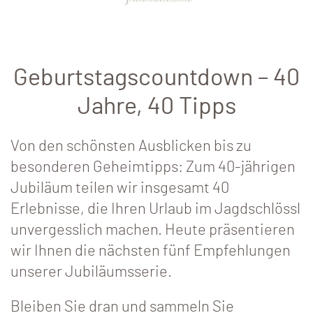
Geburtstagscountdown – 40
Jahre, 40 Tipps
Von den schönsten Ausblicken bis zu
besonderen Geheimtipps: Zum 40-jährigen
Jubiläum teilen wir insgesamt 40
Erlebnisse, die Ihren Urlaub im Jagdschlössl
unvergesslich machen. Heute präsentieren
wir Ihnen die nächsten fünf Empfehlungen
unserer Jubiläumsserie.
Bleiben Sie dran und sammeln Sie