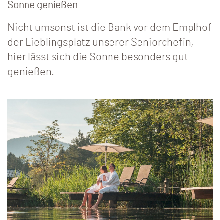
Sonne genießen
Nicht umsonst ist die Bank vor dem Emplhof
der Lieblingsplatz unserer Seniorchefin,
hier lässt sich die Sonne besonders gut
genießen.