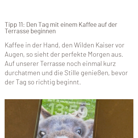
Tipp 11: Den Tag mit einem Kaffee auf der
Terrasse beginnen
Kaffee in der Hand, den Wilden Kaiser vor
Augen, so sieht der perfekte Morgen aus.
Auf unserer Terrasse noch einmal kurz
durchatmen und die Stille genießen, bevor
der Tag so richtig beginnt.