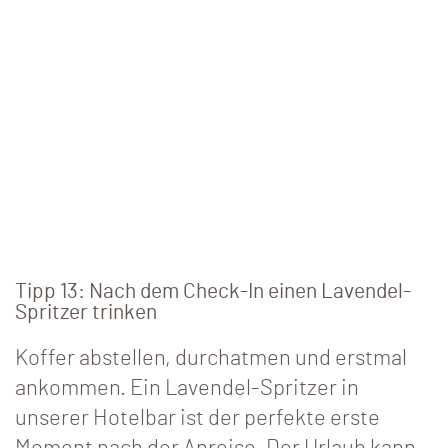
Tipp 13: Nach dem Check-In einen Lavendel-
Spritzer trinken
Koffer abstellen, durchatmen und erstmal
ankommen. Ein Lavendel-Spritzer in
unserer Hotelbar ist der perfekte erste