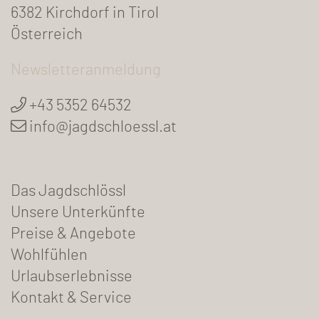
6382 Kirchdorf in Tirol
Österreich
Newsletteranmeldung
+43 5352 64532
info@jagdschloessl.at
Das Jagdschlössl
Unsere Unterkünfte
Preise & Angebote
Wohlfühlen
Urlaubserlebnisse
Kontakt & Service