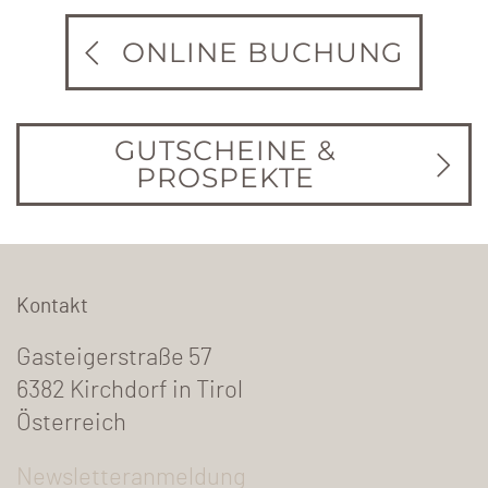
ONLINE BUCHUNG
GUTSCHEINE &
PROSPEKTE
Kontakt
Gasteigerstraße 57
6382 Kirchdorf in Tirol
Österreich
Newsletteranmeldung