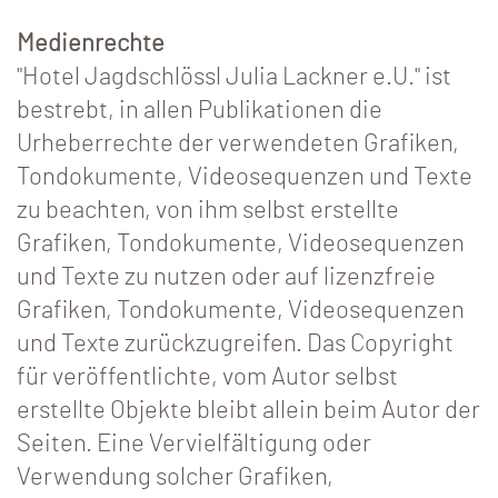
Medienrechte
"Hotel Jagdschlössl Julia Lackner e.U." ist
bestrebt, in allen Publikationen die
Urheberrechte der verwendeten Grafiken,
Tondokumente, Videosequenzen und Texte
zu beachten, von ihm selbst erstellte
Grafiken, Tondokumente, Videosequenzen
und Texte zu nutzen oder auf lizenzfreie
Grafiken, Tondokumente, Videosequenzen
und Texte zurückzugreifen. Das Copyright
für veröffentlichte, vom Autor selbst
erstellte Objekte bleibt allein beim Autor der
Seiten. Eine Vervielfältigung oder
Verwendung solcher Grafiken,