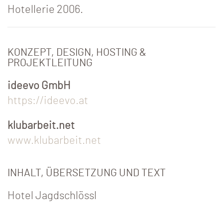
Hotellerie 2006.
KONZEPT, DESIGN, HOSTING &
PROJEKTLEITUNG
ideevo GmbH
https://ideevo.at
klubarbeit.net
www.klubarbeit.net
INHALT, ÜBERSETZUNG UND TEXT
Hotel Jagdschlössl