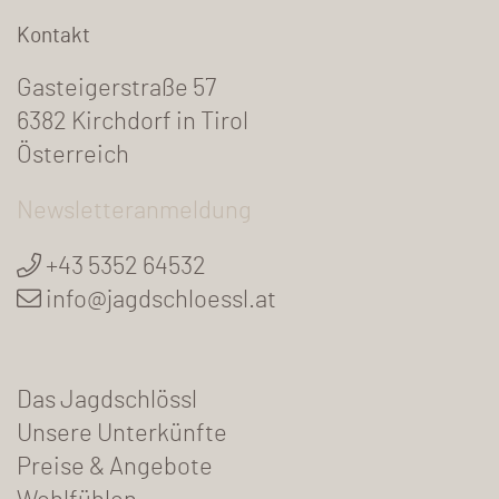
Kontakt
Gasteigerstraße 57
6382 Kirchdorf in Tirol
Österreich
Newsletteranmeldung
+43 5352 64532
info@jagdschloessl.at
Das Jagdschlössl
Unsere Unterkünfte
Preise & Angebote