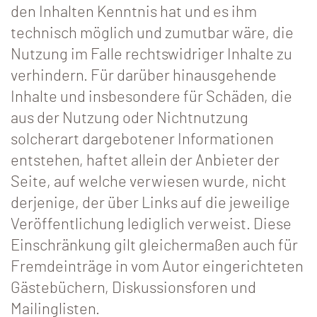
den Inhalten Kenntnis hat und es ihm
technisch möglich und zumutbar wäre, die
Nutzung im Falle rechtswidriger Inhalte zu
verhindern. Für darüber hinausgehende
Inhalte und insbesondere für Schäden, die
aus der Nutzung oder Nichtnutzung
solcherart dargebotener Informationen
entstehen, haftet allein der Anbieter der
Seite, auf welche verwiesen wurde, nicht
derjenige, der über Links auf die jeweilige
Veröffentlichung lediglich verweist. Diese
Einschränkung gilt gleichermaßen auch für
Fremdeinträge in vom Autor eingerichteten
Gästebüchern, Diskussionsforen und
Mailinglisten.