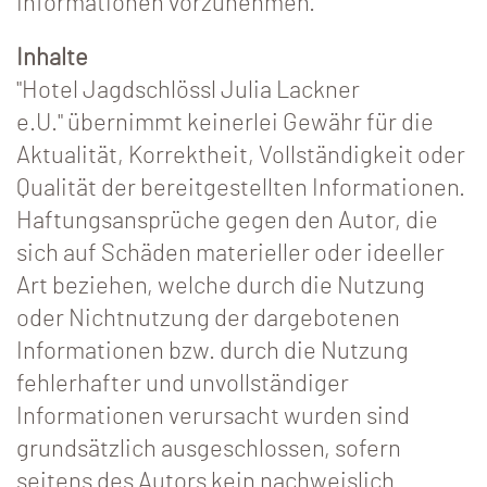
Informationen vorzunehmen.
Inhalte
"Hotel Jagdschlössl Julia Lackner
e.U." übernimmt keinerlei Gewähr für die
Aktualität, Korrektheit, Vollständigkeit oder
Qualität der bereitgestellten Informationen.
Haftungsansprüche gegen den Autor, die
sich auf Schäden materieller oder ideeller
Art beziehen, welche durch die Nutzung
oder Nichtnutzung der dargebotenen
Informationen bzw. durch die Nutzung
fehlerhafter und unvollständiger
Informationen verursacht wurden sind
grundsätzlich ausgeschlossen, sofern
seitens des Autors kein nachweislich