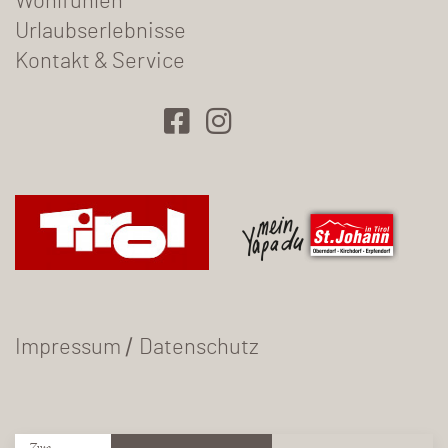
Wohlfühlen
Urlaubserlebnisse
Kontakt & Service
/
Impressum
Datenschutz
Zum