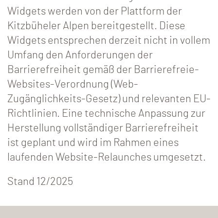
Widgets werden von der Plattform der
Kitzbüheler Alpen bereitgestellt. Diese
Widgets entsprechen derzeit nicht in vollem
Umfang den Anforderungen der
Barrierefreiheit gemäß der Barrierefreie-
Websites-Verordnung (Web-
Zugänglichkeits-Gesetz) und relevanten EU-
Richtlinien. Eine technische Anpassung zur
Herstellung vollständiger Barrierefreiheit
ist geplant und wird im Rahmen eines
laufenden Website-Relaunches umgesetzt.
Stand 12/2025