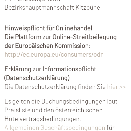
Bezirkshauptmannschaft Kitzbühel
Hinweispflicht für Onlinehandel
Die Plattform zur Online-Streitbeilegung
der Europäischen Kommission:
http://ec.europa.eu/consumers/odr
Erklärung zur Informationspflicht
(Datenschutzerklärung)
Die Datenschutzerklärung finden Sie
hier >>
Es gelten die Buchungsbedingungen laut
Preisliste und den österreichischen
Hotelvertragsbedingungen.
Allgemeinen Geschäftsbedingungen
für