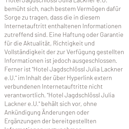
"Hotel Jagdschlössl Julia Lackner e.U."
bemüht sich, nach bestem Vermögen dafür
Sorge zu tragen, dass die in diesem
Internetauftritt enthaltenen Informationen
zutreffend sind. Eine Haftung oder Garantie
für die Aktualität, Richtigkeit und
Vollständigkeit der zur Verfügung gestellten
Informationen ist jedoch ausgeschlossen.
Ferner ist "Hotel Jagdschlössl Julia Lackner
e.U." im Inhalt der über Hyperlink extern
verbundenen Internetauftritte nicht
verantwortlich. "Hotel Jagdschlössl Julia
Lackner e.U." behält sich vor, ohne
Ankündigung Änderungen oder
Ergänzungen der bereitgestellten