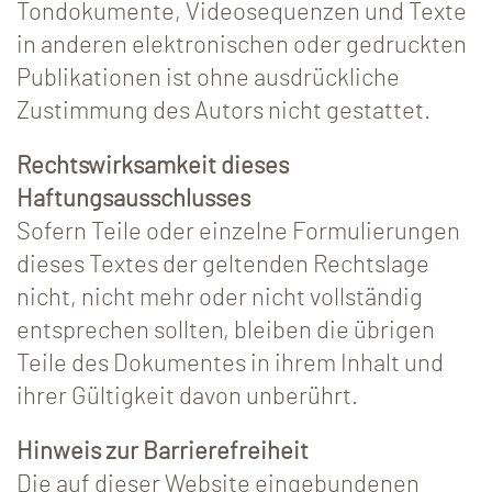
Tondokumente, Videosequenzen und Texte
in anderen elektronischen oder gedruckten
Publikationen ist ohne ausdrückliche
Zustimmung des Autors nicht gestattet.
Rechtswirksamkeit dieses
Haftungsausschlusses
Sofern Teile oder einzelne Formulierungen
dieses Textes der geltenden Rechtslage
nicht, nicht mehr oder nicht vollständig
entsprechen sollten, bleiben die übrigen
Teile des Dokumentes in ihrem Inhalt und
ihrer Gültigkeit davon unberührt.
Hinweis zur Barrierefreiheit
Die auf dieser Website eingebundenen