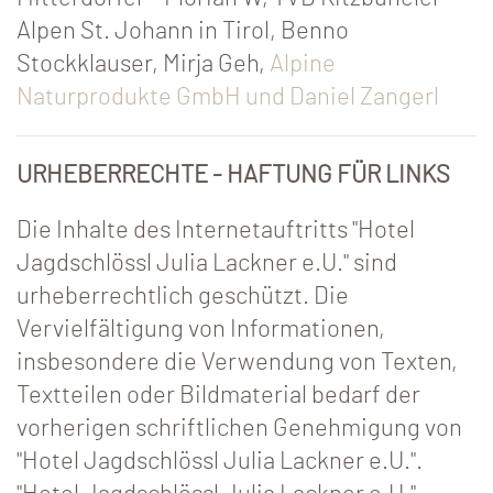
Alpen St. Johann in Tirol, Benno
Stockklauser, Mirja Geh,
Alpine
Naturprodukte GmbH und Daniel Zangerl
URHEBERRECHTE - HAFTUNG FÜR LINKS
Die Inhalte des Internetauftritts "Hotel
Jagdschlössl Julia Lackner e.U." sind
urheberrechtlich geschützt. Die
Vervielfältigung von Informationen,
insbesondere die Verwendung von Texten,
Textteilen oder Bildmaterial bedarf der
vorherigen schriftlichen Genehmigung von
"Hotel Jagdschlössl Julia Lackner e.U.".