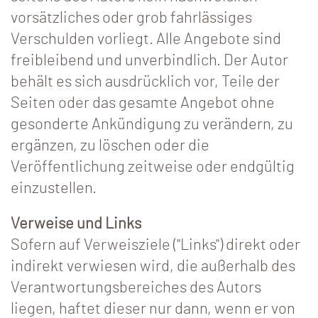
vorsätzliches oder grob fahrlässiges
Verschulden vorliegt. Alle Angebote sind
freibleibend und unverbindlich. Der Autor
behält es sich ausdrücklich vor, Teile der
Seiten oder das gesamte Angebot ohne
gesonderte Ankündigung zu verändern, zu
ergänzen, zu löschen oder die
Veröffentlichung zeitweise oder endgültig
einzustellen.
Verweise und Links
Sofern auf Verweisziele ("Links") direkt oder
indirekt verwiesen wird, die außerhalb des
Verantwortungsbereiches des Autors
liegen, haftet dieser nur dann, wenn er von